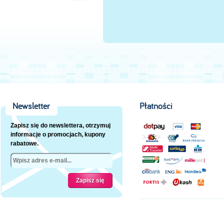
Newsletter
Płatności
Zapisz się do newslettera, otrzymuj
informacje o promocjach, kupony
rabatowe.