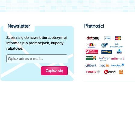
Newsletter
Płatności
Zapisz się do newslettera, otrzymuj
informacje o promocjach, kupony
rabatowe.