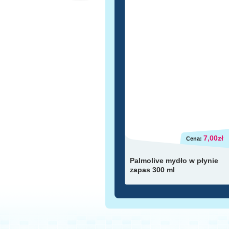
7,00zł
Cena:
Palmolive mydło w płynie
zapas 300 ml