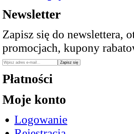
Newsletter
Zapisz się do newslettera, 
promocjach, kupony rabato
Płatności
Moje konto
Logowanie
Rejestracja