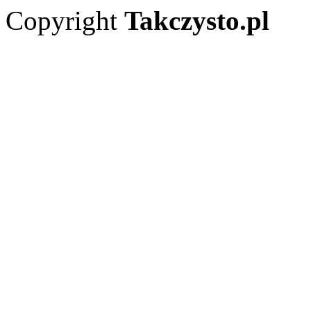
Copyright
Takczysto.pl