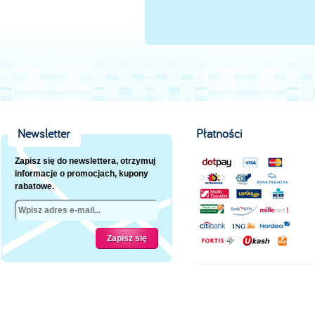
Newsletter
Płatności
Zapisz się do newslettera, otrzymuj
informacje o promocjach, kupony
rabatowe.