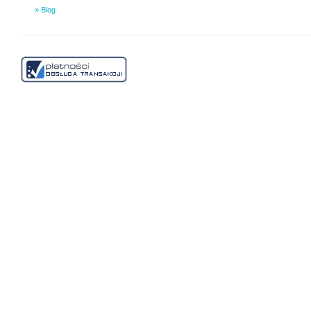
» Blog