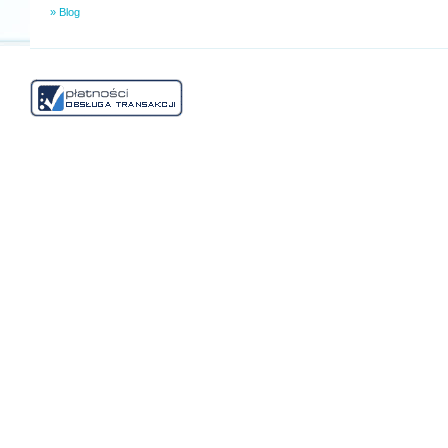
» Blog