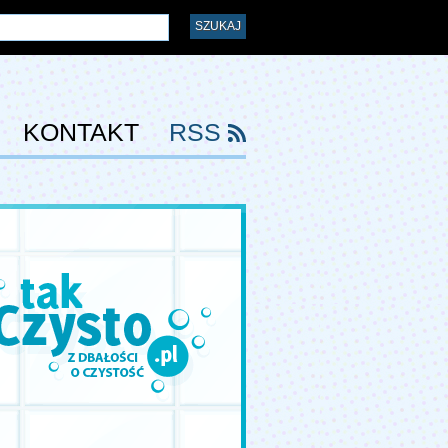
KONTAKT
RSS