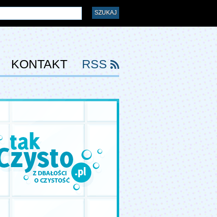
KONTAKT
RSS